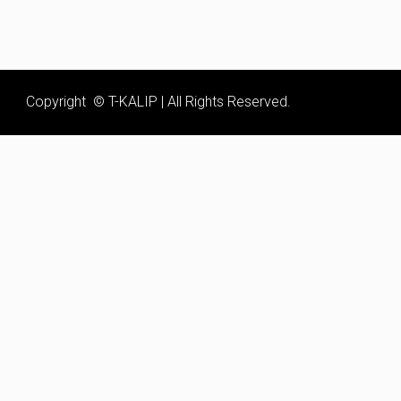
Copyright © T-KALIP | All Rights Reserved.