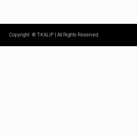
Copyright © T-KALIP | All Rights Reserved.